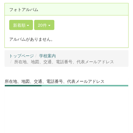
フォトアルバム
新着順
20件
アルバムがありません。
トップページ
学校案内
所在地、地図、交通、電話番号、代表メールアドレス
所在地、地図、交通、電話番号、代表メールアドレス