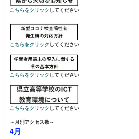
こちらをクリック
してください
こちらをクリック
してください
こちらをクリック
してください
こちらをクリック
してください
～月別アクセス数～
4月